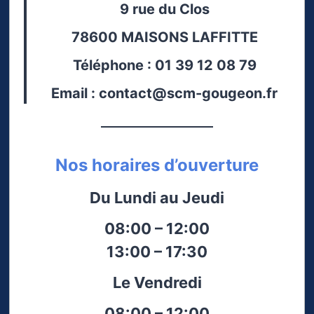
9 rue du Clos
78600 MAISONS LAFFITTE
Téléphone :
01 39 12 08 79
Email :
contact@scm-gougeon.fr
Nos horaires d’ouverture
Du Lundi au Jeudi
08:00 – 12:00
13:00 – 17:30
Le Vendredi
08:00 – 12:00