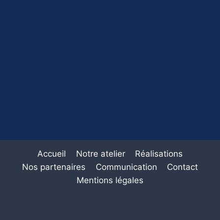
Accueil
Notre atelier
Réalisations
Nos partenaires
Communication
Contact
Mentions légales