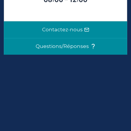
Contactez-nous
Questions/Réponses